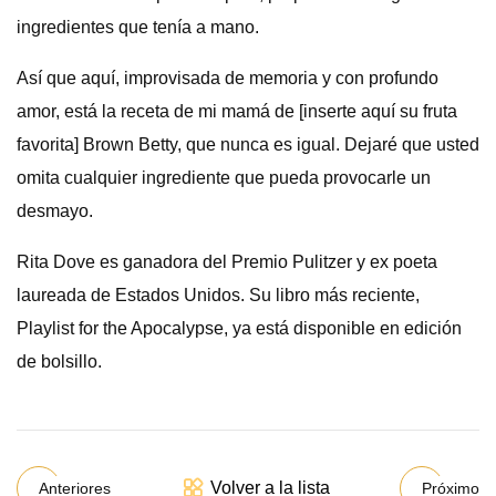
ingredientes que tenía a mano.
Así que aquí, improvisada de memoria y con profundo
amor, está la receta de mi mamá de [inserte aquí su fruta
favorita] Brown Betty, que nunca es igual. Dejaré que usted
omita cualquier ingrediente que pueda provocarle un
desmayo.
Rita Dove es ganadora del Premio Pulitzer y ex poeta
laureada de Estados Unidos. Su libro más reciente,
Playlist for the Apocalypse, ya está disponible en edición
de bolsillo.
Volver a la lista
Anteriores
Próximo