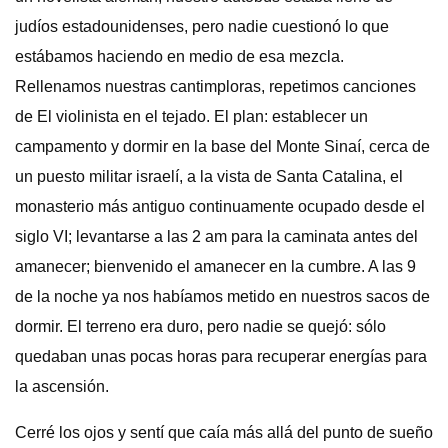
judíos estadounidenses, pero nadie cuestionó lo que
estábamos haciendo en medio de esa mezcla.
Rellenamos nuestras cantimploras, repetimos canciones
de El violinista en el tejado. El plan: establecer un
campamento y dormir en la base del Monte Sinaí, cerca de
un puesto militar israelí, a la vista de Santa Catalina, el
monasterio más antiguo continuamente ocupado desde el
siglo VI; levantarse a las 2 am para la caminata antes del
amanecer; bienvenido el amanecer en la cumbre. A las 9
de la noche ya nos habíamos metido en nuestros sacos de
dormir. El terreno era duro, pero nadie se quejó: sólo
quedaban unas pocas horas para recuperar energías para
la ascensión.
Cerré los ojos y sentí que caía más allá del punto de sueño