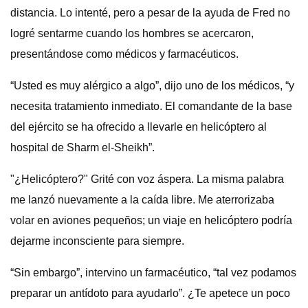
distancia. Lo intenté, pero a pesar de la ayuda de Fred no
logré sentarme cuando los hombres se acercaron,
presentándose como médicos y farmacéuticos.
“Usted es muy alérgico a algo”, dijo uno de los médicos, “y
necesita tratamiento inmediato. El comandante de la base
del ejército se ha ofrecido a llevarle en helicóptero al
hospital de Sharm el-Sheikh”.
"¿Helicóptero?" Grité con voz áspera. La misma palabra
me lanzó nuevamente a la caída libre. Me aterrorizaba
volar en aviones pequeños; un viaje en helicóptero podría
dejarme inconsciente para siempre.
“Sin embargo”, intervino un farmacéutico, “tal vez podamos
preparar un antídoto para ayudarlo”. ¿Te apetece un poco