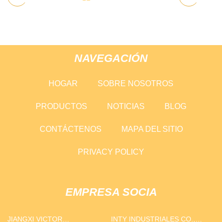
NAVEGACIÓN
HOGAR
SOBRE NOSOTROS
PRODUCTOS
NOTICIAS
BLOG
CONTÁCTENOS
MAPA DEL SITIO
PRIVACY POLICY
EMPRESA SOCIA
JIANGXI VICTOR
INTY INDUSTRIALES CO.,