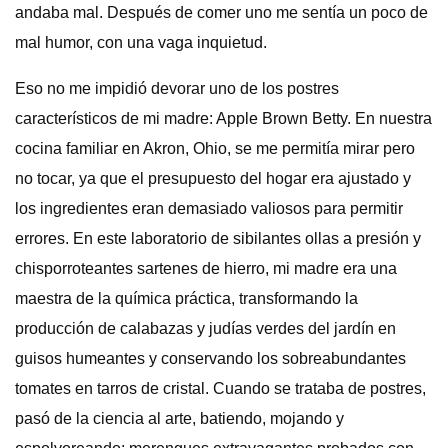
andaba mal. Después de comer uno me sentía un poco de
mal humor, con una vaga inquietud.
Eso no me impidió devorar uno de los postres
característicos de mi madre: Apple Brown Betty. En nuestra
cocina familiar en Akron, Ohio, se me permitía mirar pero
no tocar, ya que el presupuesto del hogar era ajustado y
los ingredientes eran demasiado valiosos para permitir
errores. En este laboratorio de sibilantes ollas a presión y
chisporroteantes sartenes de hierro, mi madre era una
maestra de la química práctica, transformando la
producción de calabazas y judías verdes del jardín en
guisos humeantes y conservando los sobreabundantes
tomates en tarros de cristal. Cuando se trataba de postres,
pasó de la ciencia al arte, batiendo, mojando y