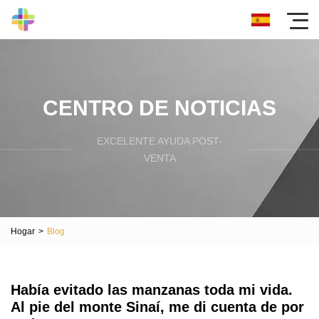
CENTRO DE NOTICIAS
EXCELENTE AYUDA POST-
VENTA
Hogar
>
Blog
Había evitado las manzanas toda mi vida.
Al pie del monte Sinaí, me di cuenta de por