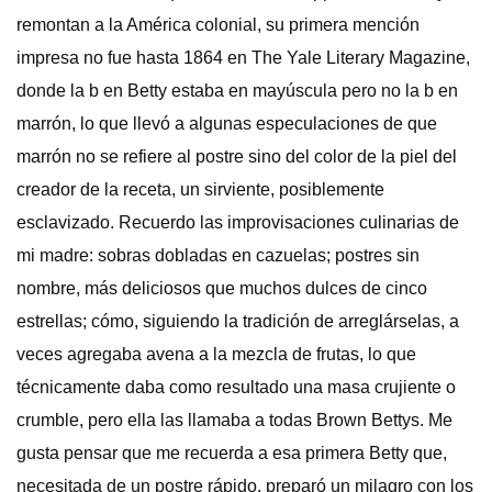
remontan a la América colonial, su primera mención
impresa no fue hasta 1864 en The Yale Literary Magazine,
donde la b en Betty estaba en mayúscula pero no la b en
marrón, lo que llevó a algunas especulaciones de que
marrón no se refiere al postre sino del color de la piel del
creador de la receta, un sirviente, posiblemente
esclavizado. Recuerdo las improvisaciones culinarias de
mi madre: sobras dobladas en cazuelas; postres sin
nombre, más deliciosos que muchos dulces de cinco
estrellas; cómo, siguiendo la tradición de arreglárselas, a
veces agregaba avena a la mezcla de frutas, lo que
técnicamente daba como resultado una masa crujiente o
crumble, pero ella las llamaba a todas Brown Bettys. Me
gusta pensar que me recuerda a esa primera Betty que,
necesitada de un postre rápido, preparó un milagro con los