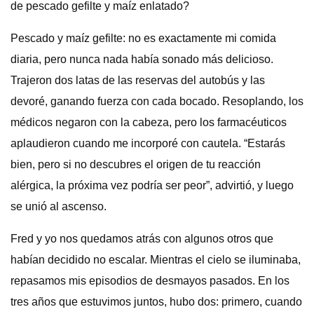
de pescado gefilte y maíz enlatado?
Pescado y maíz gefilte: no es exactamente mi comida
diaria, pero nunca nada había sonado más delicioso.
Trajeron dos latas de las reservas del autobús y las
devoré, ganando fuerza con cada bocado. Resoplando, los
médicos negaron con la cabeza, pero los farmacéuticos
aplaudieron cuando me incorporé con cautela. “Estarás
bien, pero si no descubres el origen de tu reacción
alérgica, la próxima vez podría ser peor”, advirtió, y luego
se unió al ascenso.
Fred y yo nos quedamos atrás con algunos otros que
habían decidido no escalar. Mientras el cielo se iluminaba,
repasamos mis episodios de desmayos pasados. En los
tres años que estuvimos juntos, hubo dos: primero, cuando