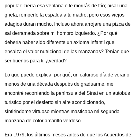
popular: cierra esa ventana o te morirás de frío; pisar una
grieta, romperle la espalda a tu madre, pero esos viejos
adagios duran mucho. Incluso ahora arrojaré una pizca de
sal derramada sobre mi hombro izquierdo. ¿Por qué
debería haber sido diferente un axioma infantil que
ensalza el valor nutricional de las manzanas? Tenían que
ser buenos para ti, ¿verdad?
Lo que puede explicar por qué, un caluroso día de verano,
menos de una década después de graduarme, me
encontré recorriendo la península del Sinaí en un autobús
turístico por el desierto sin aire acondicionado,
sintiéndome virtuoso mientras masticaba mi segunda
manzana de color amarillo verdoso. .
Era 1979, los últimos meses antes de que los Acuerdos de