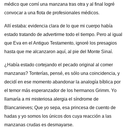
médico que comí una manzana tras otra y al final logré
convocar a una flota de profesionales médicos.
Allí estaba: evidencia clara de lo que mi cuerpo había
estado tratando de advertirme todo el tiempo. Pero al igual
que Eva en el Antiguo Testamento, ignoré los presagios
hasta que me alcanzaron aquí, al pie del Monte Sinaí.
¿Había estado cortejando el pecado original al comer
manzanas? Tonterías, pensé, es sólo una coincidencia, y
decidí en ese momento abandonar la analogía bíblica por
el temor más esperanzador de los hermanos Grimm. Yo
llamaría a mi misteriosa alergia el síndrome de
Blancanieves; Que yo sepa, esa princesa de cuento de
hadas y yo somos los únicos dos cuya reacción a las
manzanas crudas es desmayarse.