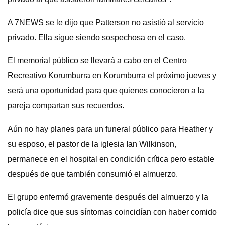
A 7NEWS se le dijo que Patterson no asistió al servicio
privado. Ella sigue siendo sospechosa en el caso.
El memorial público se llevará a cabo en el Centro
Recreativo Korumburra en Korumburra el próximo jueves y
será una oportunidad para que quienes conocieron a la
pareja compartan sus recuerdos.
Aún no hay planes para un funeral público para Heather y
su esposo, el pastor de la iglesia Ian Wilkinson,
permanece en el hospital en condición crítica pero estable
después de que también consumió el almuerzo.
El grupo enfermó gravemente después del almuerzo y la
policía dice que sus síntomas coincidían con haber comido