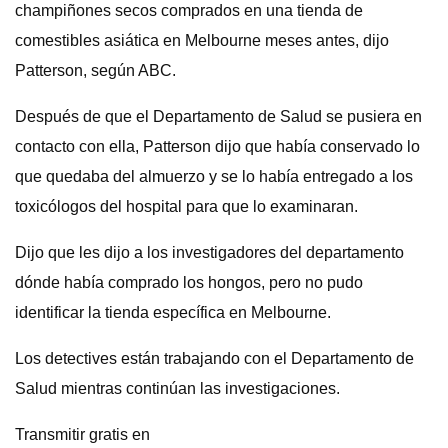
champiñones secos comprados en una tienda de
comestibles asiática en Melbourne meses antes, dijo
Patterson, según ABC.
Después de que el Departamento de Salud se pusiera en
contacto con ella, Patterson dijo que había conservado lo
que quedaba del almuerzo y se lo había entregado a los
toxicólogos del hospital para que lo examinaran.
Dijo que les dijo a los investigadores del departamento
dónde había comprado los hongos, pero no pudo
identificar la tienda específica en Melbourne.
Los detectives están trabajando con el Departamento de
Salud mientras continúan las investigaciones.
Transmitir gratis en