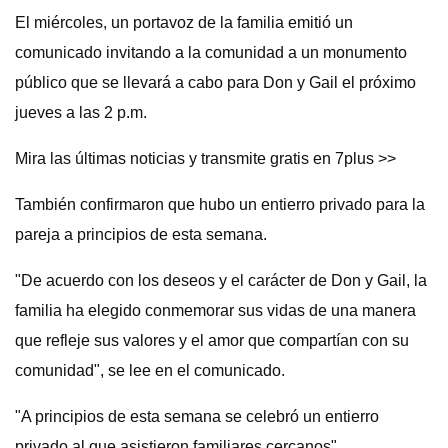
El miércoles, un portavoz de la familia emitió un
comunicado invitando a la comunidad a un monumento
público que se llevará a cabo para Don y Gail el próximo
jueves a las 2 p.m.
Mira las últimas noticias y transmite gratis en 7plus >>
También confirmaron que hubo un entierro privado para la
pareja a principios de esta semana.
"De acuerdo con los deseos y el carácter de Don y Gail, la
familia ha elegido conmemorar sus vidas de una manera
que refleje sus valores y el amor que compartían con su
comunidad", se lee en el comunicado.
"A principios de esta semana se celebró un entierro
privado al que asistieron familiares cercanos".