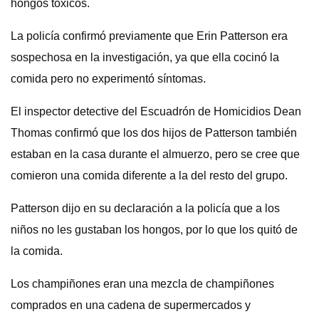
hongos tóxicos.
La policía confirmó previamente que Erin Patterson era
sospechosa en la investigación, ya que ella cocinó la
comida pero no experimentó síntomas.
El inspector detective del Escuadrón de Homicidios Dean
Thomas confirmó que los dos hijos de Patterson también
estaban en la casa durante el almuerzo, pero se cree que
comieron una comida diferente a la del resto del grupo.
Patterson dijo en su declaración a la policía que a los
niños no les gustaban los hongos, por lo que los quitó de
la comida.
Los champiñones eran una mezcla de champiñones
comprados en una cadena de supermercados y