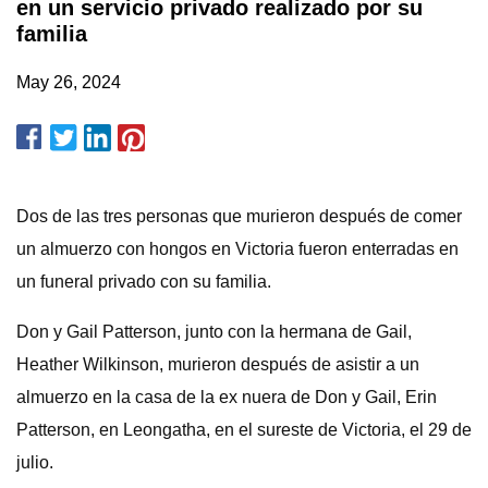
en un servicio privado realizado por su
familia
May 26, 2024
Dos de las tres personas que murieron después de comer
un almuerzo con hongos en Victoria fueron enterradas en
un funeral privado con su familia.
Don y Gail Patterson, junto con la hermana de Gail,
Heather Wilkinson, murieron después de asistir a un
almuerzo en la casa de la ex nuera de Don y Gail, Erin
Patterson, en Leongatha, en el sureste de Victoria, el 29 de
julio.