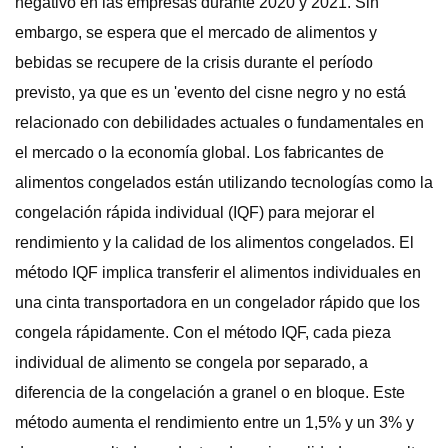
negativo en las empresas durante 2020 y 2021. Sin
embargo, se espera que el mercado de alimentos y
bebidas se recupere de la crisis durante el período
previsto, ya que es un 'evento del cisne negro y no está
relacionado con debilidades actuales o fundamentales en
el mercado o la economía global. Los fabricantes de
alimentos congelados están utilizando tecnologías como la
congelación rápida individual (IQF) para mejorar el
rendimiento y la calidad de los alimentos congelados. El
método IQF implica transferir el alimentos individuales en
una cinta transportadora en un congelador rápido que los
congela rápidamente. Con el método IQF, cada pieza
individual de alimento se congela por separado, a
diferencia de la congelación a granel o en bloque. Este
método aumenta el rendimiento entre un 1,5% y un 3% y