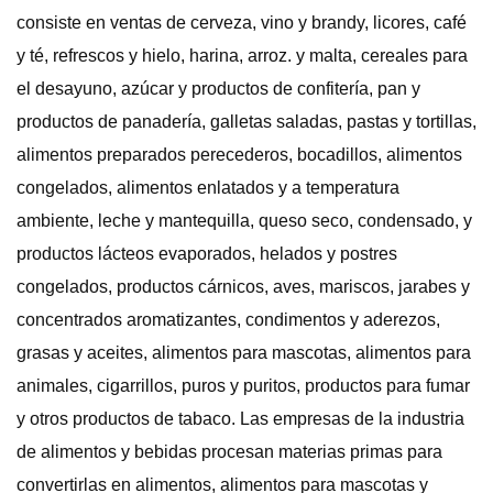
consiste en ventas de cerveza, vino y brandy, licores, café
y té, refrescos y hielo, harina, arroz. y malta, cereales para
el desayuno, azúcar y productos de confitería, pan y
productos de panadería, galletas saladas, pastas y tortillas,
alimentos preparados perecederos, bocadillos, alimentos
congelados, alimentos enlatados y a temperatura
ambiente, leche y mantequilla, queso seco, condensado, y
productos lácteos evaporados, helados y postres
congelados, productos cárnicos, aves, mariscos, jarabes y
concentrados aromatizantes, condimentos y aderezos,
grasas y aceites, alimentos para mascotas, alimentos para
animales, cigarrillos, puros y puritos, productos para fumar
y otros productos de tabaco. Las empresas de la industria
de alimentos y bebidas procesan materias primas para
convertirlas en alimentos, alimentos para mascotas y