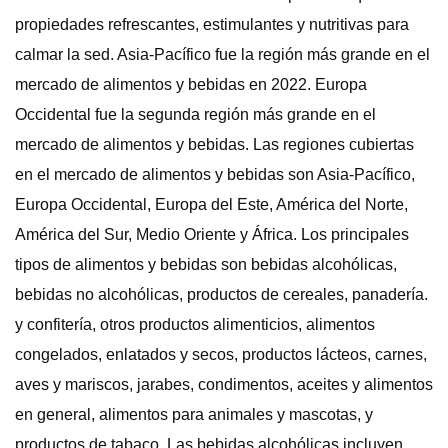
propiedades refrescantes, estimulantes y nutritivas para
calmar la sed. Asia-Pacífico fue la región más grande en el
mercado de alimentos y bebidas en 2022. Europa
Occidental fue la segunda región más grande en el
mercado de alimentos y bebidas. Las regiones cubiertas
en el mercado de alimentos y bebidas son Asia-Pacífico,
Europa Occidental, Europa del Este, América del Norte,
América del Sur, Medio Oriente y África. Los principales
tipos de alimentos y bebidas son bebidas alcohólicas,
bebidas no alcohólicas, productos de cereales, panadería.
y confitería, otros productos alimenticios, alimentos
congelados, enlatados y secos, productos lácteos, carnes,
aves y mariscos, jarabes, condimentos, aceites y alimentos
en general, alimentos para animales y mascotas, y
productos de tabaco. Las bebidas alcohólicas incluyen