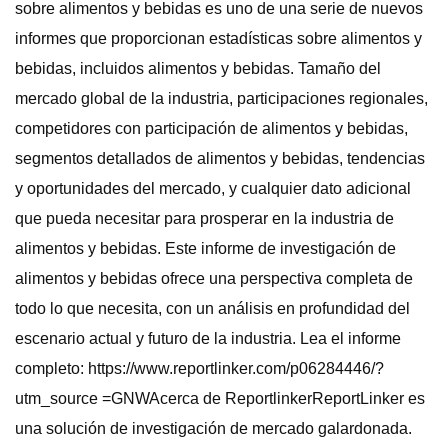
sobre alimentos y bebidas es uno de una serie de nuevos
informes que proporcionan estadísticas sobre alimentos y
bebidas, incluidos alimentos y bebidas. Tamaño del
mercado global de la industria, participaciones regionales,
competidores con participación de alimentos y bebidas,
segmentos detallados de alimentos y bebidas, tendencias
y oportunidades del mercado, y cualquier dato adicional
que pueda necesitar para prosperar en la industria de
alimentos y bebidas. Este informe de investigación de
alimentos y bebidas ofrece una perspectiva completa de
todo lo que necesita, con un análisis en profundidad del
escenario actual y futuro de la industria. Lea el informe
completo: https://www.reportlinker.com/p06284446/?
utm_source =GNWAcerca de ReportlinkerReportLinker es
una solución de investigación de mercado galardonada.