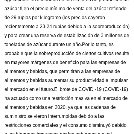
azúcar fijen el precio mínimo de venta del azúcar refinado
de 29 rupias por kilogramo (los precios cayeron
recientemente a 23-24 rupias debido a la sobreproducción)
y para crear una reserva de estabilización de 3 millones de
toneladas de azúcar durante un año.Por lo tanto, es
probable que la sobreproducción de ciertos cultivos resulte
en mayores márgenes de beneficio para las empresas de
alimentos y bebidas, que permitirán a las empresas de
alimentos y bebidas aumentar su productividad e impulsar
el mercado en el futuro.El brote de COVID -19 (COVID-19)
ha actuado como una restricción masiva en el mercado de
alimentos y bebidas en 2020, ya que las cadenas de
suministro se vieron interrumpidas debido a las
restricciones comerciales y el consumo disminuyó debido