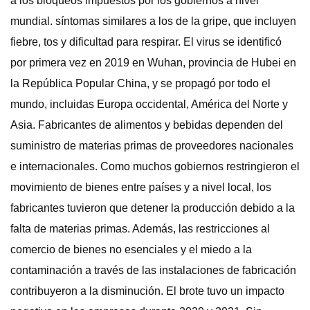
a los bloqueos impuestos por los gobiernos a nivel
mundial. síntomas similares a los de la gripe, que incluyen
fiebre, tos y dificultad para respirar. El virus se identificó
por primera vez en 2019 en Wuhan, provincia de Hubei en
la República Popular China, y se propagó por todo el
mundo, incluidas Europa occidental, América del Norte y
Asia. Fabricantes de alimentos y bebidas dependen del
suministro de materias primas de proveedores nacionales
e internacionales. Como muchos gobiernos restringieron el
movimiento de bienes entre países y a nivel local, los
fabricantes tuvieron que detener la producción debido a la
falta de materias primas. Además, las restricciones al
comercio de bienes no esenciales y el miedo a la
contaminación a través de las instalaciones de fabricación
contribuyeron a la disminución. El brote tuvo un impacto