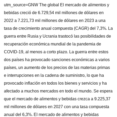
utm_source=GNW The global El mercado de alimentos y
bebidas creció de 6.729,54 mil millones de dólares en
2022 a 7.221,73 mil millones de dólares en 2023 a una
tasa de crecimiento anual compuesta (CAGR) del 7,3%. La
guerra entre Rusia y Ucrania trastocó las posibilidades de
recuperación económica mundial de la pandemia de
COVID-19, al menos a corto plazo. La guerra entre estos
dos países ha provocado sanciones económicas a varios
países, un aumento de los precios de las materias primas
e interrupciones en la cadena de suministro, lo que ha
provocado inflación en todos los bienes y servicios y ha
afectado a muchos mercados en todo el mundo. Se espera
que el mercado de alimentos y bebidas crezca a 9.225,37
mil millones de dólares en 2027 con una tasa compuesta
anual del 6,3%. El mercado de alimentos y bebidas