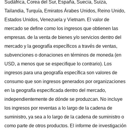
Sudáfrica, Corea del Sur, España, Suecia, Suiza,
Tailandia, Turquía, Emiratos Árabes Unidos, Reino Unido,
Estados Unidos, Venezuela y Vietnam. El valor de
mercado se define como los ingresos que obtienen las
empresas. de la venta de bienes y/o servicios dentro del
mercado y la geografía específicos a través de ventas,
subvenciones o donaciones en términos de moneda (en
USD, a menos que se especifique lo contrario). Los
ingresos para una geografía específica son valores de
consumo que son ingresos generados por organizaciones
en la geografía especificada dentro del mercado,
independientemente de dónde se produzcan. No incluye
los ingresos por reventas a lo largo de la cadena de
suministro, ya sea a lo largo de la cadena de suministro o
como parte de otros productos. El informe de investigación