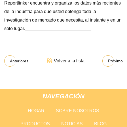
Reportlinker encuentra y organiza los datos más recientes
de la industria para que usted obtenga toda la
investigación de mercado que necesita, al instante y en un
solo lugar.__________________________
Volver a la lista
Anteriores
Próximo
NAVEGACIÓN
HOGAR
SOBRE NOSOTROS
PRODUCTOS
NOTICIAS
BLOG