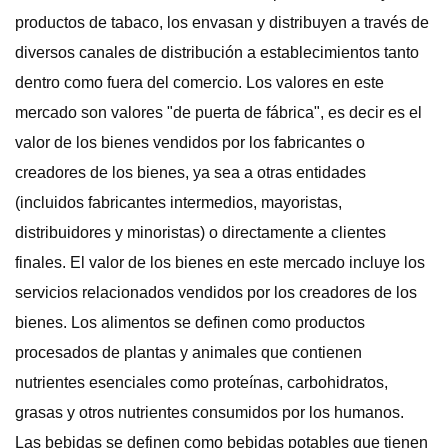
productos de tabaco, los envasan y distribuyen a través de
diversos canales de distribución a establecimientos tanto
dentro como fuera del comercio. Los valores en este
mercado son valores "de puerta de fábrica", es decir es el
valor de los bienes vendidos por los fabricantes o
creadores de los bienes, ya sea a otras entidades
(incluidos fabricantes intermedios, mayoristas,
distribuidores y minoristas) o directamente a clientes
finales. El valor de los bienes en este mercado incluye los
servicios relacionados vendidos por los creadores de los
bienes. Los alimentos se definen como productos
procesados ​​de plantas y animales que contienen
nutrientes esenciales como proteínas, carbohidratos,
grasas y otros nutrientes consumidos por los humanos.
Las bebidas se definen como bebidas potables que tienen