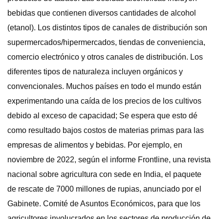
bebidas que contienen diversos cantidades de alcohol
(etanol). Los distintos tipos de canales de distribución son
supermercados/hipermercados, tiendas de conveniencia,
comercio electrónico y otros canales de distribución. Los
diferentes tipos de naturaleza incluyen orgánicos y
convencionales. Muchos países en todo el mundo están
experimentando una caída de los precios de los cultivos
debido al exceso de capacidad; Se espera que esto dé
como resultado bajos costos de materias primas para las
empresas de alimentos y bebidas. Por ejemplo, en
noviembre de 2022, según el informe Frontline, una revista
nacional sobre agricultura con sede en India, el paquete
de rescate de 7000 millones de rupias, anunciado por el
Gabinete. Comité de Asuntos Económicos, para que los
agricultores involucrados en los sectores de producción de