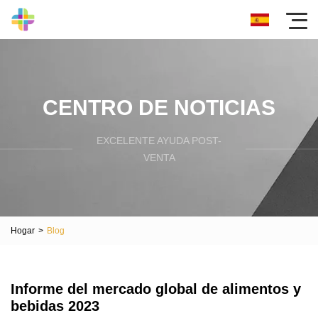
CENTRO DE NOTICIAS
EXCELENTE AYUDA POST-
VENTA
Hogar
>
Blog
Informe del mercado global de alimentos y
bebidas 2023