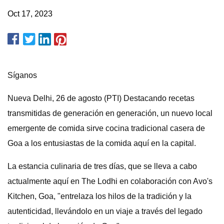
Oct 17, 2023
Síganos
Nueva Delhi, 26 de agosto (PTI) Destacando recetas
transmitidas de generación en generación, un nuevo local
emergente de comida sirve cocina tradicional casera de
Goa a los entusiastas de la comida aquí en la capital.
La estancia culinaria de tres días, que se lleva a cabo
actualmente aquí en The Lodhi en colaboración con Avo's
Kitchen, Goa, "entrelaza los hilos de la tradición y la
autenticidad, llevándolo en un viaje a través del legado