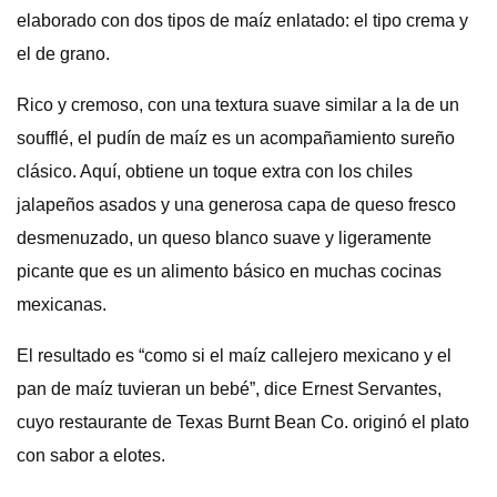
elaborado con dos tipos de maíz enlatado: el tipo crema y
el de grano.
Rico y cremoso, con una textura suave similar a la de un
soufflé, el pudín de maíz es un acompañamiento sureño
clásico. Aquí, obtiene un toque extra con los chiles
jalapeños asados ​​y una generosa capa de queso fresco
desmenuzado, un queso blanco suave y ligeramente
picante que es un alimento básico en muchas cocinas
mexicanas.
El resultado es “como si el maíz callejero mexicano y el
pan de maíz tuvieran un bebé”, dice Ernest Servantes,
cuyo restaurante de Texas Burnt Bean Co. originó el plato
con sabor a elotes.