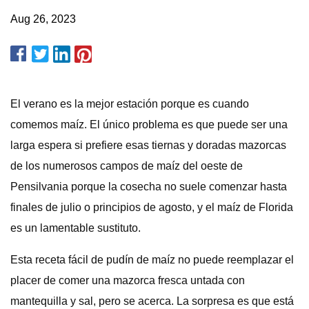
Aug 26, 2023
El verano es la mejor estación porque es cuando
comemos maíz. El único problema es que puede ser una
larga espera si prefiere esas tiernas y doradas mazorcas
de los numerosos campos de maíz del oeste de
Pensilvania porque la cosecha no suele comenzar hasta
finales de julio o principios de agosto, y el maíz de Florida
es un lamentable sustituto.
Esta receta fácil de pudín de maíz no puede reemplazar el
placer de comer una mazorca fresca untada con
mantequilla y sal, pero se acerca. La sorpresa es que está