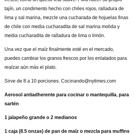
tajín, un condimento hecho con chiles rojos, ralladura de
lima y sal marina, mezcle una cucharada de hojuelas finas
de chile con media cucharadita de sal marina molida y
media cucharadita de ralladura de lima o limón.
Una vez que el maíz finalmente esté en el mercado,
puedes cambiar los granos frescos por los enlatados para
realzar aún más el plato.
Sirve de 8 a 10 porciones.
Cocinando@nytimes.com
Aerosol antiadherente para cocinar o mantequilla, para
sartén
1 jalapeño grande o 2 medianos
1 caja (8.5 onzas) de pan de maíz o mezcla para muffins