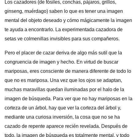
Los cazadores (de fósiles, conchas, pájaros, grillos,
ginseng, muérdago) saben lo que es tener una imagen
mental del objeto deseado y cómo mágicamente la imagen
te ayuda a encontrarlo. La experimentada cazadora de
setas ve colmenillas invisibles para sus compañeros.
Pero el placer de cazar deriva de algo más sutil que la
congruencia de imagen y hecho. En virtud de buscar
mariposas, eres consciente de manera diferente de todo lo
que no es mariposa. Una vez que los ojos se adaptan,
muchas maravillas quedan iluminadas por el halo de la
imagen de búsqueda. Para ver que no hay mariposas en la
corteza de un árbol, hay que ver la corteza del árbol y,
mediante una curiosa inversión, la cosa que no se ha
cazado de repente aparece recién revelada. Después de
todo, la imagen de búsqueda es totalmente mental, y todo