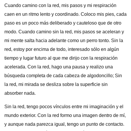
Cuando camino con la red, mis pasos y mi respiración
caen en un ritmo lento y coordinado. Coloco mis pies, cada
paso es un poco más deliberado y cauteloso que de otro
modo. Cuando camino sin la red, mis pasos se aceleran y
mi mente salta hacia adelante como un perro tonto. Sin la
red, estoy por encima de todo, interesado sólo en algún
tiempo y lugar futuro al que me dirijo con la respiración
acelerada. Con la red, hago una pausa y realizo una
búsqueda completa de cada cabeza de algodoncillo; Sin
la red, mi mirada se desliza sobre la superficie sin
absorber nada.
Sin la red, tengo pocos vínculos entre mi imaginación y el
mundo exterior. Con la red formo una imagen dentro de mí,
y aunque nada parezca igual, tengo un punto de contacto.