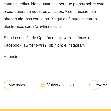
cartas al editor. Nos gustaría saber qué piensa sobre este
o cualquiera de nuestros artículos. A continuación se
ofrecen algunos consejos. Y aquí está nuestro correo
electrónico:
cards@nytimes.com
.
Siga la sección de Opinión del New York Times en
Facebook, Twitter (@NYTopinion) e Instagram.
Anuncio
Volver a la lista
Anteriores
Próximo