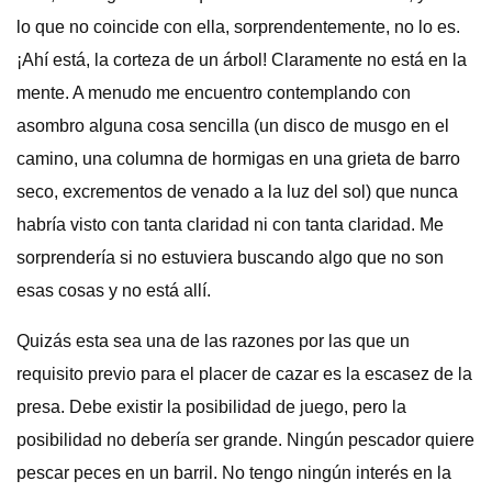
lo que no coincide con ella, sorprendentemente, no lo es.
¡Ahí está, la corteza de un árbol! Claramente no está en la
mente. A menudo me encuentro contemplando con
asombro alguna cosa sencilla (un disco de musgo en el
camino, una columna de hormigas en una grieta de barro
seco, excrementos de venado a la luz del sol) que nunca
habría visto con tanta claridad ni con tanta claridad. Me
sorprendería si no estuviera buscando algo que no son
esas cosas y no está allí.
Quizás esta sea una de las razones por las que un
requisito previo para el placer de cazar es la escasez de la
presa. Debe existir la posibilidad de juego, pero la
posibilidad no debería ser grande. Ningún pescador quiere
pescar peces en un barril. No tengo ningún interés en la