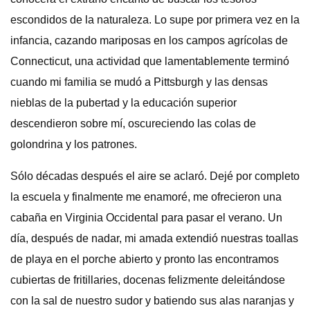
escondidos de la naturaleza. Lo supe por primera vez en la
infancia, cazando mariposas en los campos agrícolas de
Connecticut, una actividad que lamentablemente terminó
cuando mi familia se mudó a Pittsburgh y las densas
nieblas de la pubertad y la educación superior
descendieron sobre mí, oscureciendo las colas de
golondrina y los patrones.
Sólo décadas después el aire se aclaró. Dejé por completo
la escuela y finalmente me enamoré, me ofrecieron una
cabaña en Virginia Occidental para pasar el verano. Un
día, después de nadar, mi amada extendió nuestras toallas
de playa en el porche abierto y pronto las encontramos
cubiertas de fritillaries, docenas felizmente deleitándose
con la sal de nuestro sudor y batiendo sus alas naranjas y