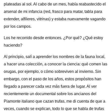
plateadas al sol. Al cabo de un mes, había reabastecido el
arsenal de mi infancia (red, frasco para matar, tabla para
extender, alfileres, vitrinas) y estaba nuevamente vagando
por los campos.
Los he recorrido desde entonces. ¿Por qué? ¿Qué estoy
haciendo?
Al principio, salí a aprender los nombres de la fauna local,
a hacer una colección, a conocer la ciencia: qué comen las
orugas, por ejemplo, o cómo sobreviven al invierno. Sin
embargo, con el paso de los años, estos propósitos han
llegado a parecer cada vez más fuera de lugar. Al ver
recientemente un documental sobre los ancianos del
Piamonte italiano que cazan trufas, me di cuenta de que a
veces, cuando se explican, todo lo que se habla de trufas