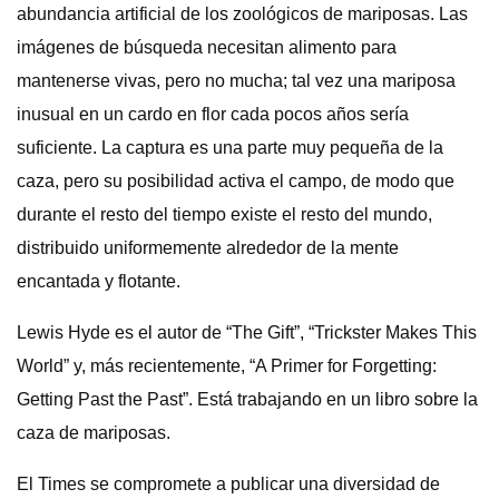
abundancia artificial de los zoológicos de mariposas. Las
imágenes de búsqueda necesitan alimento para
mantenerse vivas, pero no mucha; tal vez una mariposa
inusual en un cardo en flor cada pocos años sería
suficiente. La captura es una parte muy pequeña de la
caza, pero su posibilidad activa el campo, de modo que
durante el resto del tiempo existe el resto del mundo,
distribuido uniformemente alrededor de la mente
encantada y flotante.
Lewis Hyde es el autor de “The Gift”, “Trickster Makes This
World” y, más recientemente, “A Primer for Forgetting:
Getting Past the Past”. Está trabajando en un libro sobre la
caza de mariposas.
El Times se compromete a publicar una diversidad de