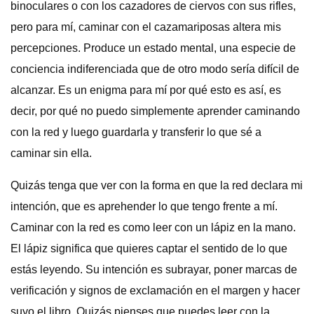
binoculares o con los cazadores de ciervos con sus rifles,
pero para mí, caminar con el cazamariposas altera mis
percepciones. Produce un estado mental, una especie de
conciencia indiferenciada que de otro modo sería difícil de
alcanzar. Es un enigma para mí por qué esto es así, es
decir, por qué no puedo simplemente aprender caminando
con la red y luego guardarla y transferir lo que sé a
caminar sin ella.
Quizás tenga que ver con la forma en que la red declara mi
intención, que es aprehender lo que tengo frente a mí.
Caminar con la red es como leer con un lápiz en la mano.
El lápiz significa que quieres captar el sentido de lo que
estás leyendo. Su intención es subrayar, poner marcas de
verificación y signos de exclamación en el margen y hacer
suyo el libro. Quizás pienses que puedes leer con la