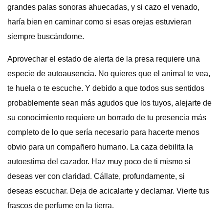
grandes palas sonoras ahuecadas, y si cazo el venado,
haría bien en caminar como si esas orejas estuvieran
siempre buscándome.
Aprovechar el estado de alerta de la presa requiere una
especie de autoausencia. No quieres que el animal te vea,
te huela o te escuche. Y debido a que todos sus sentidos
probablemente sean más agudos que los tuyos, alejarte de
su conocimiento requiere un borrado de tu presencia más
completo de lo que sería necesario para hacerte menos
obvio para un compañero humano. La caza debilita la
autoestima del cazador. Haz muy poco de ti mismo si
deseas ver con claridad. Cállate, profundamente, si
deseas escuchar. Deja de acicalarte y declamar. Vierte tus
frascos de perfume en la tierra.