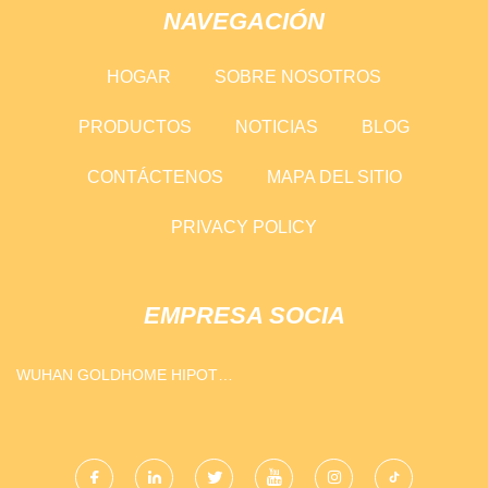
NAVEGACIÓN
HOGAR
SOBRE NOSOTROS
PRODUCTOS
NOTICIAS
BLOG
CONTÁCTENOS
MAPA DEL SITIO
PRIVACY POLICY
EMPRESA SOCIA
WUHAN GOLDHOME HIPOT
ELECTRICAL CO., LIMITADO.