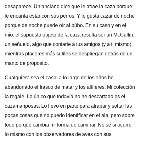
desaparece. Un anciano dice que le atrae la caza porque
le encanta estar con sus perros. Y le gusta cazar de noche
porque de noche puede oír al búho. En su caso y en el
mío, el supuesto objeto de la caza resulta ser un McGuffin,
un señuelo, algo que contarle a tus amigos (y a ti mismo)
mientras placeres más sutiles se despliegan detrás de un
manto de propósito.
Cualquiera sea el caso, a lo largo de los años he
abandonado el frasco de matar y los alfileres. Mi colección
la regalé. Lo único que todavía no he descartado es el
cazamariposas. Lo llevo en parte para atrapar y soltar las
pocas cosas que no puedo identificar en el ala, pero sobre
todo porque cambia mi forma de caminar. No sé si ocurre
lo mismo con los observadores de aves con sus