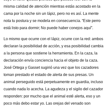
misma calidad de atención mientras estás acostado en la
cama por la noche sin un lápiz, pero no es así. La mente
nota tu postura y se modela en consecuencia. “Este perro
está listo para dormir; No puede haber conejos aquí”.
Lo mismo que ocurre con el lápiz, ocurre con la red: ambos
declaran la posibilidad de acción, y esa posibilidad cambia
a la persona que sostiene la herramienta. En la caza, la
declaración envía conciencia hacia el objeto de la caza.
José Ortega y Gasset sugirió una vez que los cazadores
toman prestado el estado de alerta de sus presas. Un
animal perseguido está perpetuamente en guardia, incluso
cuando nada lo acecha. La agudeza y el sigilo del cazador
responden: por mucho que el animal esté alerta, eso y un
poco más debo estar yo. Las orejas del venado son