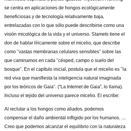
se centra en aplicaciones de hongos ecológicamente
beneficiosas y de tecnología relativamente baja,
entrelazadas con lo que sólo puede describirse como una
visión micológica de la vida y el universo. Stamets tiene el
don de hablar líricamente sobre el micelio, que describe
como "vastas membranas celulares sensibles" sobre las
que caminamos en cada "césped, campo o suelo del
bosque". En el capítulo inicial, postula que el micelio es "la
red viva que manifiesta la inteligencia natural imaginada
por los teóricos de Gaia". (“La Internet de Gaia”, lo llama).
Incluso el tejido del universo parece micelio. El escribe:
Al reclutar a los hongos como aliados, podemos
compensar el daño ambiental infligido por los humanos. …
Creo que podemos alcanzar el equilibrio con la naturaleza