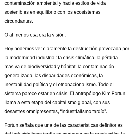
contaminación ambiental y hacia estilos de vida
sostenibles en equilibrio con los ecosistemas
circundantes.
O al menos esa era la visión.
Hoy podemos ver claramente la destrucción provocada por
la modernidad industrial: la crisis climática, la pérdida
masiva de biodiversidad y hábitat, la contaminación
generalizada, las disparidades económicas, la
inestabilidad política y el etnonacionalismo. Todo el
sistema parece estar en crisis. El antropólogo Kim Fortun
llama a esta etapa del capitalismo global, con sus
desastres omnipresentes, “industrialismo tardío”.
Fortun señala que una de las características definitorias