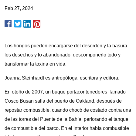
Feb 27, 2024
Los hongos pueden encargarse del desorden y la basura,
los desechos y lo abandonado, descomponerlo todo y
transformar la toxina en vida.
Joanna Steinhardt es antropóloga, escritora y editora.
En otoño de 2007, un buque portacontenedores llamado
Cosco Busan salía del puerto de Oakland, después de
repostar combustible, cuando chocó de costado contra una
de las torres del Puente de la Bahía, perforando el tanque
de combustible del barco. En el interior había combustible