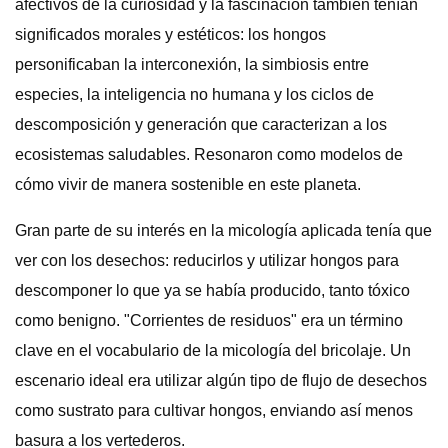
afectivos de la curiosidad y la fascinación también tenían
significados morales y estéticos: los hongos
personificaban la interconexión, la simbiosis entre
especies, la inteligencia no humana y los ciclos de
descomposición y generación que caracterizan a los
ecosistemas saludables. Resonaron como modelos de
cómo vivir de manera sostenible en este planeta.
Gran parte de su interés en la micología aplicada tenía que
ver con los desechos: reducirlos y utilizar hongos para
descomponer lo que ya se había producido, tanto tóxico
como benigno. "Corrientes de residuos" era un término
clave en el vocabulario de la micología del bricolaje. Un
escenario ideal era utilizar algún tipo de flujo de desechos
como sustrato para cultivar hongos, enviando así menos
basura a los vertederos.