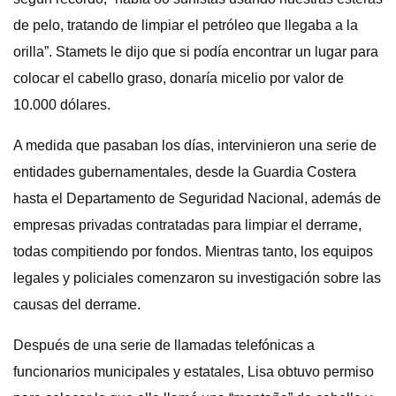
de pelo, tratando de limpiar el petróleo que llegaba a la
orilla”. Stamets le dijo que si podía encontrar un lugar para
colocar el cabello graso, donaría micelio por valor de
10.000 dólares.
A medida que pasaban los días, intervinieron una serie de
entidades gubernamentales, desde la Guardia Costera
hasta el Departamento de Seguridad Nacional, además de
empresas privadas contratadas para limpiar el derrame,
todas compitiendo por fondos. Mientras tanto, los equipos
legales y policiales comenzaron su investigación sobre las
causas del derrame.
Después de una serie de llamadas telefónicas a
funcionarios municipales y estatales, Lisa obtuvo permiso