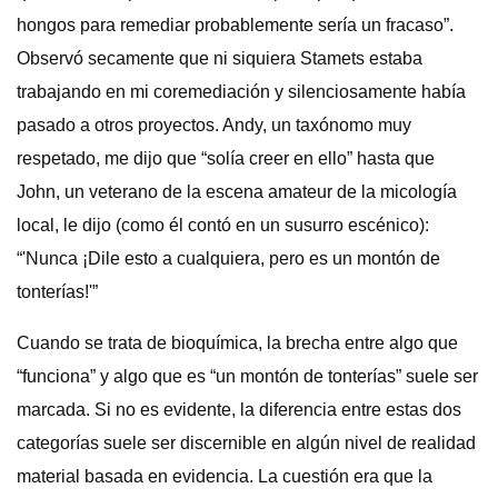
hongos para remediar probablemente sería un fracaso”.
Observó secamente que ni siquiera Stamets estaba
trabajando en mi coremediación y silenciosamente había
pasado a otros proyectos. Andy, un taxónomo muy
respetado, me dijo que “solía creer en ello” hasta que
John, un veterano de la escena amateur de la micología
local, le dijo (como él contó en un susurro escénico):
“'Nunca ¡Dile esto a cualquiera, pero es un montón de
tonterías!'”
Cuando se trata de bioquímica, la brecha entre algo que
“funciona” y algo que es “un montón de tonterías” suele ser
marcada. Si no es evidente, la diferencia entre estas dos
categorías suele ser discernible en algún nivel de realidad
material basada en evidencia. La cuestión era que la