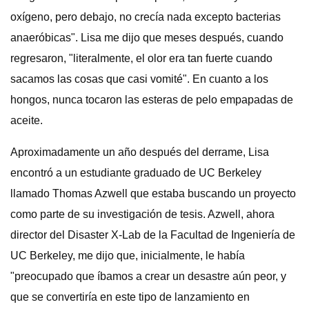
oxígeno, pero debajo, no crecía nada excepto bacterias
anaeróbicas". Lisa me dijo que meses después, cuando
regresaron, "literalmente, el olor era tan fuerte cuando
sacamos las cosas que casi vomité". En cuanto a los
hongos, nunca tocaron las esteras de pelo empapadas de
aceite.
Aproximadamente un año después del derrame, Lisa
encontró a un estudiante graduado de UC Berkeley
llamado Thomas Azwell que estaba buscando un proyecto
como parte de su investigación de tesis. Azwell, ahora
director del Disaster X-Lab de la Facultad de Ingeniería de
UC Berkeley, me dijo que, inicialmente, le había
"preocupado que íbamos a crear un desastre aún peor, y
que se convertiría en este tipo de lanzamiento en