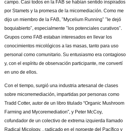
campo. Casi todos en la FAB se habían sentido inspirados
por Stamets y la promesa de la micomediación. Como me
dijo un miembro de la FAB, "Mycelium Running" "le dejó
boquiabierto", especialmente "los potenciales curativos".
Grupos como FAB estaban interesados ​​en llevar los
conocimientos micológicos a las masas, tanto para uso
personal como comunitario. Su entusiasmo era contagioso
y, con el espíritu de observación participante, me convertí
en uno de ellos.
Con el tiempo, surgió una industria artesanal de clases
sobre micorremediación, impartidas por personas como
Tradd Cotter, autor de un libro titulado “Organic Mushroom
Farming and Mycoremediation”, y Peter McCoy,
cofundador de un colectivo de extrema izquierda llamado
Radical Micology. , radicado en el noroeste del Pacífico y