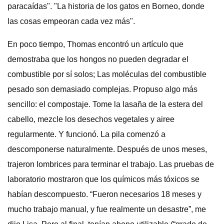
paracaídas". "La historia de los gatos en Borneo, donde
las cosas empeoran cada vez más".
En poco tiempo, Thomas encontró un artículo que
demostraba que los hongos no pueden degradar el
combustible por sí solos; Las moléculas del combustible
pesado son demasiado complejas. Propuso algo más
sencillo: el compostaje. Tome la lasaña de la estera del
cabello, mezcle los desechos vegetales y airee
regularmente. Y funcionó. La pila comenzó a
descomponerse naturalmente. Después de unos meses,
trajeron lombrices para terminar el trabajo. Las pruebas de
laboratorio mostraron que los químicos más tóxicos se
habían descompuesto. “Fueron necesarios 18 meses y
mucho trabajo manual, y fue realmente un desastre”, me