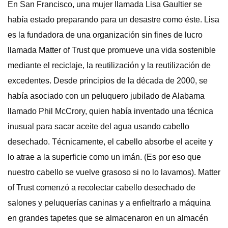
En San Francisco, una mujer llamada Lisa Gaultier se
había estado preparando para un desastre como éste. Lisa
es la fundadora de una organización sin fines de lucro
llamada Matter of Trust que promueve una vida sostenible
mediante el reciclaje, la reutilización y la reutilización de
excedentes. Desde principios de la década de 2000, se
había asociado con un peluquero jubilado de Alabama
llamado Phil McCrory, quien había inventado una técnica
inusual para sacar aceite del agua usando cabello
desechado. Técnicamente, el cabello absorbe el aceite y
lo atrae a la superficie como un imán. (Es por eso que
nuestro cabello se vuelve grasoso si no lo lavamos). Matter
of Trust comenzó a recolectar cabello desechado de
salones y peluquerías caninas y a enfieltrarlo a máquina
en grandes tapetes que se almacenaron en un almacén