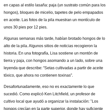
en capas al estilo lasaña: paja (un sustrato común para los
hongos), bloques de micelio, tapetes de pelo empapados
en aceite. Las fotos de la pila muestran un montículo de
unos 30 pies por 12 pies.
Algunas semanas más tarde, habían brotado hongos de lo
alto de la pila. Algunos sitios de noticias recogieron la
historia. En una fotografía, Lisa sostiene un montón de
tierra y paja, con hongos asomando a un lado, sobre una
leyenda que describe: “Setas cultivadas a partir de aceite
tóxico, que ahora no contienen toxinas”.
Desafortunadamente, eso no es exactamente lo que
sucedió. Como explicó Ken Litchfield, un profesor de
cultivo local que ayudó a organizar la instalación: "Los
hongos crecían en la parte superior, donde hay suficiente