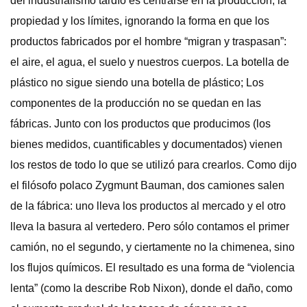
del industrialismo tardío es centrarse en la producción, la
propiedad y los límites, ignorando la forma en que los
productos fabricados por el hombre “migran y traspasan”:
el aire, el agua, el suelo y nuestros cuerpos. La botella de
plástico no sigue siendo una botella de plástico; Los
componentes de la producción no se quedan en las
fábricas. Junto con los productos que producimos (los
bienes medidos, cuantificables y documentados) vienen
los restos de todo lo que se utilizó para crearlos. Como dijo
el filósofo polaco Zygmunt Bauman, dos camiones salen
de la fábrica: uno lleva los productos al mercado y el otro
lleva la basura al vertedero. Pero sólo contamos el primer
camión, no el segundo, y ciertamente no la chimenea, sino
los flujos químicos. El resultado es una forma de “violencia
lenta” (como la describe Rob Nixon), donde el daño, como