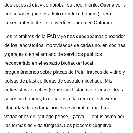
dos veces al día y comprobar su crecimiento. Quería ver si
podía hacer que diera fruto (producir hongos), pero,
lamentablemente, lo convertí en abono en Colorado.
Los miembros de la FAB y yo nos quedábamos alrededor
de los laboratorios improvisados ​​de cada uno, en cocinas
y garajes o en el armario de servicios públicos
reconvertido en el espacio biohacker local,
preguntándonos sobre placas de Petri, frascos de vidrio y
bolsas de plástico llenas de sustrato miceliado. Mis
entrevistas con ellos (sobre sus historias de vida e ideas
sobre los hongos, la naturaleza, la ciencia) estuvieron
plagadas de exclamaciones de asombro: muchas
variaciones de "y luego pensé, '¡¡vaya!!'". entusiasmo por
las formas de vida fúngicas. Los placeres cognitivo-