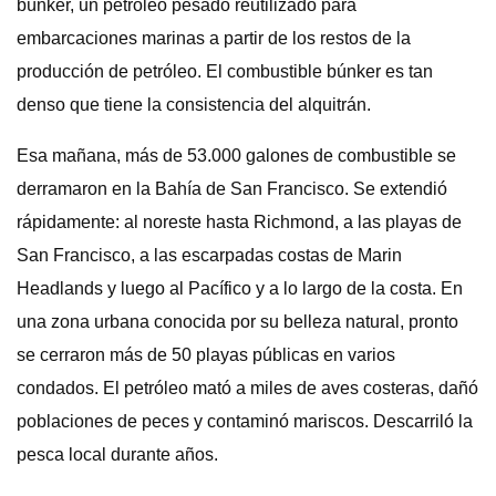
búnker, un petróleo pesado reutilizado para
embarcaciones marinas a partir de los restos de la
producción de petróleo. El combustible búnker es tan
denso que tiene la consistencia del alquitrán.
Esa mañana, más de 53.000 galones de combustible se
derramaron en la Bahía de San Francisco. Se extendió
rápidamente: al noreste hasta Richmond, a las playas de
San Francisco, a las escarpadas costas de Marin
Headlands y luego al Pacífico y a lo largo de la costa. En
una zona urbana conocida por su belleza natural, pronto
se cerraron más de 50 playas públicas en varios
condados. El petróleo mató a miles de aves costeras, dañó
poblaciones de peces y contaminó mariscos. Descarriló la
pesca local durante años.