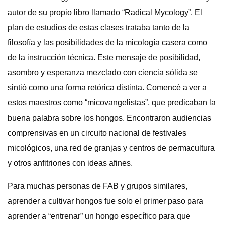
autor de su propio libro llamado “Radical Mycology”. El
plan de estudios de estas clases trataba tanto de la
filosofía y las posibilidades de la micología casera como
de la instrucción técnica. Este mensaje de posibilidad,
asombro y esperanza mezclado con ciencia sólida se
sintió como una forma retórica distinta. Comencé a ver a
estos maestros como “micovangelistas”, que predicaban la
buena palabra sobre los hongos. Encontraron audiencias
comprensivas en un circuito nacional de festivales
micológicos, una red de granjas y centros de permacultura
y otros anfitriones con ideas afines.
Para muchas personas de FAB y grupos similares,
aprender a cultivar hongos fue solo el primer paso para
aprender a “entrenar” un hongo específico para que