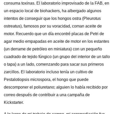
consuma toxinas. El laboratorio improvisado de la FAB, en
un espacio local de biohackers, ha albergado algunos
intentos de conseguir que los hongos ostra (Pleurotus
ostreatus), famosos por su voracidad, coman aceite de
motor. Recuerdo que un día encontré placas de Petri de
agar medio empapadas en aceite de motor en los estantes
(un derrame de petróleo en miniatura) con un pequeño
cuadrado de tejido fúngico (un grupo del interior de un tallo
o tapa) a un lado, comenzando para sacar sus primeros
zarcillos. El laboratorio incluso tenía un cultivo de
Pestalotiopsis microspora, el hongo que puede
descomponer el poliuretano; alguien lo había recibido por
correo después de contribuir a una campaña de
Kickstarter.