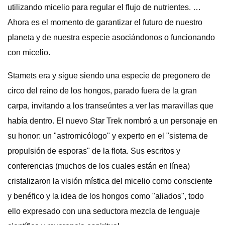
utilizando micelio para regular el flujo de nutrientes. …
Ahora es el momento de garantizar el futuro de nuestro
planeta y de nuestra especie asociándonos o funcionando
con micelio.
Stamets era y sigue siendo una especie de pregonero de
circo del reino de los hongos, parado fuera de la gran
carpa, invitando a los transeúntes a ver las maravillas que
había dentro. El nuevo Star Trek nombró a un personaje en
su honor: un "astromicólogo" y experto en el "sistema de
propulsión de esporas" de la flota. Sus escritos y
conferencias (muchos de los cuales están en línea)
cristalizaron la visión mística del micelio como consciente
y benéfico y la idea de los hongos como "aliados", todo
ello expresado con una seductora mezcla de lenguaje