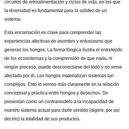
circuitos de retroalimentación y ciclos de vida, en los que
la diversidad es fundamental para la solidez de un
sistema.
Esta encarnación es clave para comprender las
experiencias afectivas de asombro y entusiasmo que
generan los hongos. La forma fúngica ilustra el entretejido
de los ecosistemas y la comprensión de que nada, ni
ningún proceso, puede desconectarse del todo y no verse
afectado por él. Los hongos materializan sistemas tan
complejos. Esto lo vemos más claramente en la relación
conceptual y práctica entre hongos y desechos. Se
presentan como un contramodelo a la incapacidad de
nuestro sistema actual para darle sentido (digerir, por así
decirlo) la totalidad de sus productos.