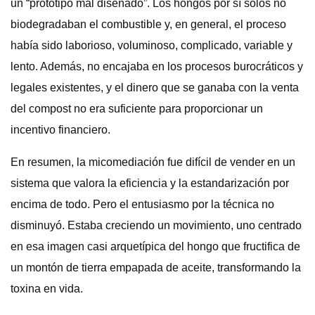
un “prototipo mal diseñado”. Los hongos por sí solos no
biodegradaban el combustible y, en general, el proceso
había sido laborioso, voluminoso, complicado, variable y
lento. Además, no encajaba en los procesos burocráticos y
legales existentes, y el dinero que se ganaba con la venta
del compost no era suficiente para proporcionar un
incentivo financiero.
En resumen, la micomediación fue difícil de vender en un
sistema que valora la eficiencia y la estandarización por
encima de todo. Pero el entusiasmo por la técnica no
disminuyó. Estaba creciendo un movimiento, uno centrado
en esa imagen casi arquetípica del hongo que fructifica de
un montón de tierra empapada de aceite, transformando la
toxina en vida.