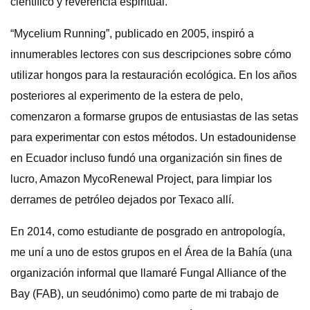
científico y reverencia espiritual.
“Mycelium Running”, publicado en 2005, inspiró a
innumerables lectores con sus descripciones sobre cómo
utilizar hongos para la restauración ecológica. En los años
posteriores al experimento de la estera de pelo,
comenzaron a formarse grupos de entusiastas de las setas
para experimentar con estos métodos. Un estadounidense
en Ecuador incluso fundó una organización sin fines de
lucro, Amazon MycoRenewal Project, para limpiar los
derrames de petróleo dejados por Texaco allí.
En 2014, como estudiante de posgrado en antropología,
me uní a uno de estos grupos en el Área de la Bahía (una
organización informal que llamaré Fungal Alliance of the
Bay (FAB), un seudónimo) como parte de mi trabajo de