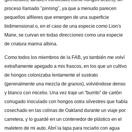
proceso llamado "pinning", ya que a menudo parecen
pequeños alfileres que emergen de una superficie
bidimensional o, en el caso de una especie como Lion's
Mane, se curvan en todas direcciones como una especie
de criatura marina albina.
Como todos los miembros de la FAB, yo también me volví
extrañamente apegado a mis frascos, en los que un cultivo
de hongos colonizaba lentamente el sustrato
(generalmente una mezcla de granos), volviéndose denso
y blanco con micelio. Una vez traje un “burrito” de cartón
corrugado inoculado con hongos ostra silvestres que había
cosechado en las colinas de Oakland durante un viaje por
carretera, y lo guardé en un contenedor de plástico en el
maletero de mi auto. Abrí la tapa para rociarlo con agua