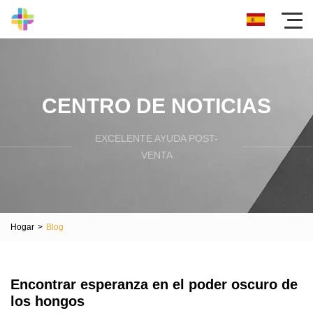
CENTRO DE NOTICIAS
EXCELENTE AYUDA POST-
VENTA
Hogar
>
Blog
Encontrar esperanza en el poder oscuro de
los hongos