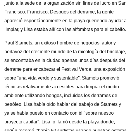
junto a la sede de la organización sin fines de lucro en San
Francisco. Francisco. Después del derrame, la gente
apareció espontáneamente en la playa queriendo ayudar a
limpiar, y Lisa estaba allí con las alfombras para el cabello.
Paul Stamets, un exitoso hombre de negocios, autor y
portavoz del creciente mundo de la micología del bricolaje,
se encontraba en la ciudad apenas unos días después del
derrame para encabezar el Festival Verde, una exposición
sobre “una vida verde y sustentable”. Stamets promovió
técnicas relativamente accesibles para limpiar el medio
ambiente utilizando hongos, incluidos los derrames de
petróleo. Lisa había oído hablar del trabajo de Stamets y
ya se había puesto en contacto con él "sobre nuestro
proyecto capilar". Lisa lo llamó desde la playa donde,
según recordó, “había 80 surfistas usando nuestras esteras