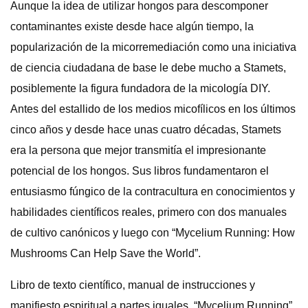
Aunque la idea de utilizar hongos para descomponer
contaminantes existe desde hace algún tiempo, la
popularización de la micorremediación como una iniciativa
de ciencia ciudadana de base le debe mucho a Stamets,
posiblemente la figura fundadora de la micología DIY.
Antes del estallido de los medios micofílicos en los últimos
cinco años y desde hace unas cuatro décadas, Stamets
era la persona que mejor transmitía el impresionante
potencial de los hongos. Sus libros fundamentaron el
entusiasmo fúngico de la contracultura en conocimientos y
habilidades científicos reales, primero con dos manuales
de cultivo canónicos y luego con “Mycelium Running: How
Mushrooms Can Help Save the World”.
Libro de texto científico, manual de instrucciones y
manifiesto espiritual a partes iguales, “Mycelium Running”