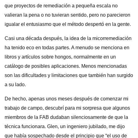
que proyectos de remediación a pequeña escala no
valieran la pena o no tuvieran sentido, pero no parecieron
igualar el entusiasmo que el método despertó en la gente.
Casi una década después, la idea de la micorremediación
ha tenido eco en todas partes. A menudo se menciona en
libros y artículos sobre hongos, normalmente en un
catálogo de posibles aplicaciones. Menos mencionadas
son las dificultades y limitaciones que también han surgido
a su lado.
De hecho, apenas unos meses después de comenzar mi
trabajo de campo, descubrí para mi sorpresa que algunos
miembros de la FAB dudaban silenciosamente de que la
técnica funcionara. Glen, un ingeniero jubilado, me dijo
que había sospechado desde el principio que “el uso de