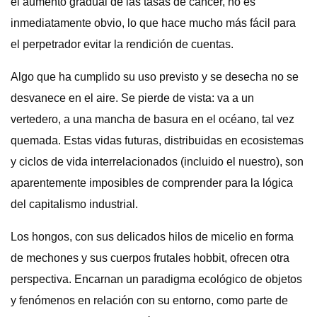
el aumento gradual de las tasas de cáncer, no es
inmediatamente obvio, lo que hace mucho más fácil para
el perpetrador evitar la rendición de cuentas.
Algo que ha cumplido su uso previsto y se desecha no se
desvanece en el aire. Se pierde de vista: va a un
vertedero, a una mancha de basura en el océano, tal vez
quemada. Estas vidas futuras, distribuidas en ecosistemas
y ciclos de vida interrelacionados (incluido el nuestro), son
aparentemente imposibles de comprender para la lógica
del capitalismo industrial.
Los hongos, con sus delicados hilos de micelio en forma
de mechones y sus cuerpos frutales hobbit, ofrecen otra
perspectiva. Encarnan un paradigma ecológico de objetos
y fenómenos en relación con su entorno, como parte de