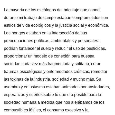
La mayoría de los micólogos del bricolaje que conocí
durante mi trabajo de campo estaban comprometidos con
estilos de vida ecológicos y la justicia social y económica.
Los hongos estaban en la intersección de sus
preocupaciones políticas, ambientales y personales:
podrían fortalecer el suelo y reducir el uso de pesticidas,
proporcionar un modelo de conexión para nuestra
sociedad cada vez más fragmentada y solitaria, curar
traumas psicológicos y enfermedades crónicas, remediar
las toxinas de la industria. sociedad y mucho más. Su
asombro y entusiasmo estaban animados por ansiedades,
esperanzas y sueños sobre lo que era posible para la
sociedad humana a medida que nos alejábamos de los
combustibles fósiles, el consumo excesivo y la